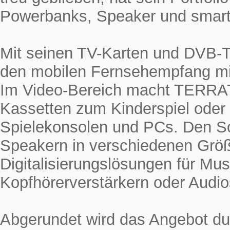
Powerbanks, Speaker und smarte
Mit seinen TV-Karten und DVB-
den mobilen Fernsehempfang mi
Im Video-Bereich macht TERRAT
Kassetten zum Kinderspiel oder
Spielekonsolen und PCs. Den 
Speakern in verschiedenen Grö
Digitalisierungslösungen für Mus
Kopfhörerverstärkern oder Audio
Abgerundet wird das Angebot du