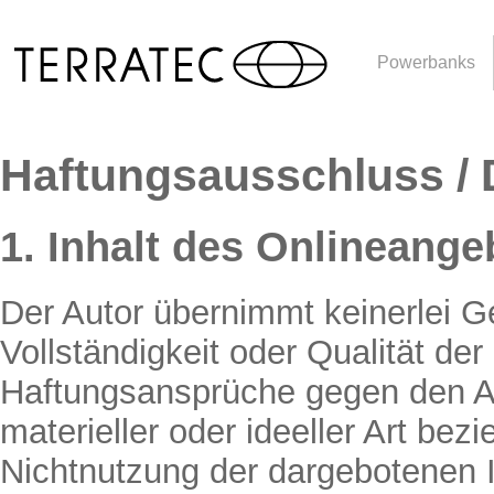
Powerbanks
Haftungsausschluss / 
1. Inhalt des Onlineange
Der Autor übernimmt keinerlei Gew
Vollständigkeit oder Qualität der
Haftungsansprüche gegen den Au
materieller oder ideeller Art bez
Nichtnutzung der dargebotenen 