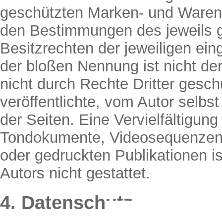
geschützten Marken- und Warenz
den Bestimmungen des jeweils g
Besitzrechten der jeweiligen ein
der bloßen Nennung ist nicht d
nicht durch Rechte Dritter gesch
veröffentlichte, vom Autor selbst 
der Seiten. Eine Vervielfältigun
Tondokumente, Videosequenzen 
oder gedruckten Publikationen 
Autors nicht gestattet.
4. Datenschutz