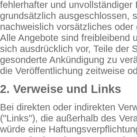
fehlerhafter und unvollständiger
grundsätzlich ausgeschlossen, s
nachweislich vorsätzliches oder 
Alle Angebote sind freibleibend 
sich ausdrücklich vor, Teile de
gesonderte Ankündigung zu verä
die Veröffentlichung zeitweise od
2. Verweise und Links
Bei direkten oder indirekten Ver
("Links"), die außerhalb des Ver
würde eine Haftungsverpflichtung