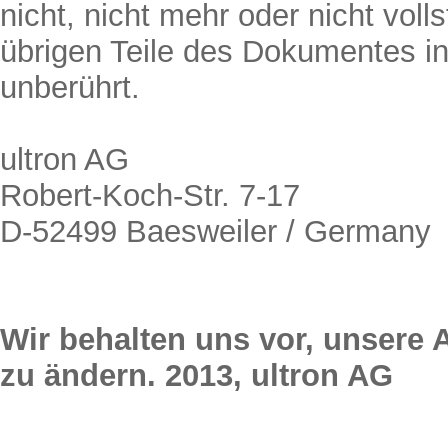
nicht, nicht mehr oder nicht voll
übrigen Teile des Dokumentes in 
unberührt.
ultron AG
Robert-Koch-Str. 7-17
D-52499 Baesweiler / Germany
Wir behalten uns vor, unsere
zu ändern. 2013, ultron AG