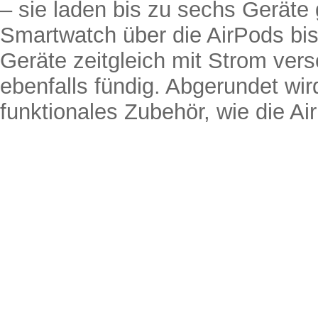
– sie laden bis zu sechs Geräte 
Smartwatch über die AirPods bi
Geräte zeitgleich mit Strom ve
ebenfalls fündig. Abgerundet wir
funktionales Zubehör, wie die A