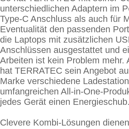
unterschiedlichen Adaptern im P
Type-C Anschluss als auch für Mi
Eventualität den passenden Port
die Laptops mit zusätzlichen US
Anschlüssen ausgestattet und ei
Arbeiten ist kein Problem mehr.
hat TERRATEC sein Angebot aus
Marke verschiedene Ladestation
umfangreichen All-in-One-Produ
jedes Gerät einen Energieschub
Clevere Kombi-Lösungen dienen 