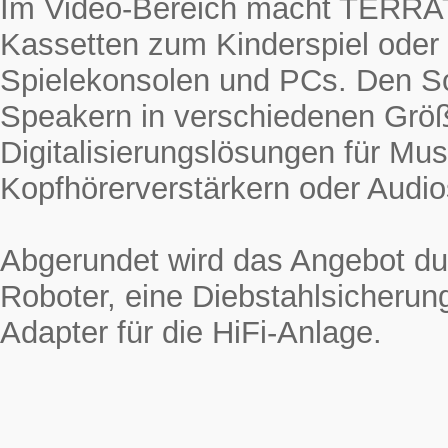
Im Video-Bereich macht TERRAT
Kassetten zum Kinderspiel oder
Spielekonsolen und PCs. Den 
Speakern in verschiedenen Grö
Digitalisierungslösungen für Mus
Kopfhörerverstärkern oder Audio
Abgerundet wird das Angebot du
Roboter, eine Diebstahlsicherun
Adapter für die HiFi-Anlage.