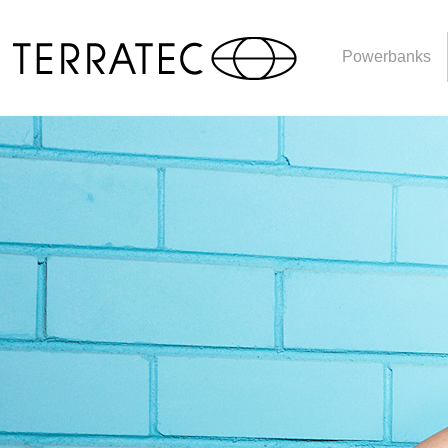
Powerbanks