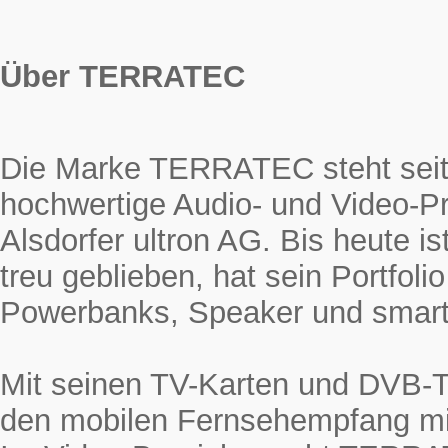
Über TERRATEC
Die Marke TERRATEC steht seit 
hochwertige Audio- und Video-Pr
Alsdorfer ultron AG. Bis heute
treu geblieben, hat sein Portfol
Powerbanks, Speaker und smarte
Mit seinen TV-Karten und DVB-
den mobilen Fernsehempfang mi