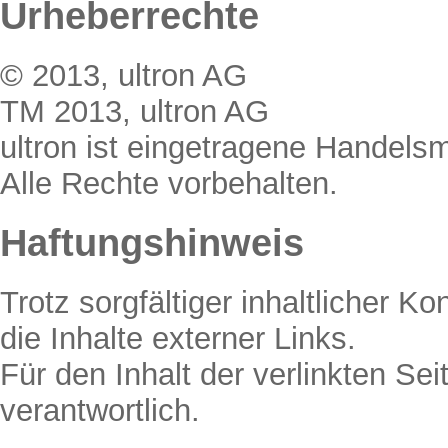
Urheberrechte
© 2013, ultron AG
TM 2013, ultron AG
ultron ist eingetragene Handels
Alle Rechte vorbehalten.
Haftungshinweis
Trotz sorgfältiger inhaltlicher K
die Inhalte externer Links.
Für den Inhalt der verlinkten Sei
verantwortlich.