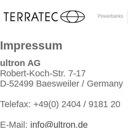
Powerbanks
Impressum
ultron AG
Robert-Koch-Str. 7-17
D-52499 Baesweiler / Germany
Telefax: +49(0) 2404 / 9181 20
E-Mail:
info@ultron.de