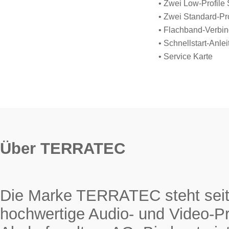
• Zwei Low-Profile 
• Zwei Standard-Pro
• Flachband-Verbi
• Schnellstart-Anle
• Service Karte
Über TERRATEC
Die Marke TERRATEC steht seit 
hochwertige Audio- und Video-Pr