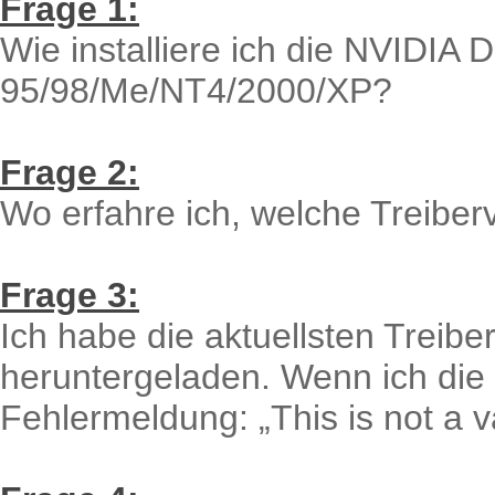
Frage 1:
Wie installiere ich die NVIDIA 
95/98/Me/NT4/2000/XP?
Frage 2:
Wo erfahre ich, welche Treiber
Frage 3:
Ich habe die aktuellsten Treibe
heruntergeladen. Wenn ich die D
Fehlermeldung: „This is not a v