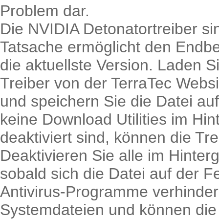
Problem dar.
Die NVIDIA Detonatortreiber sin
Tatsache ermöglicht den Endbe
die aktuellste Version. Laden 
Treiber von der TerraTec Websi
und speichern Sie die Datei auf 
keine Download Utilities im Hin
deaktiviert sind, können die Tr
Deaktivieren Sie alle im Hinte
sobald sich die Datei auf der F
Antivirus-Programme verhinde
Systemdateien und können die T