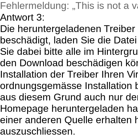
Fehlermeldung: „This is not a v
Antwort 3:
Die heruntergeladenen Treiber s
beschädigt, laden Sie die Datei
Sie dabei bitte alle im Hinter
den Download beschädigen könnt
Installation der Treiber Ihren V
ordnungsgemässe Installation 
aus diesem Grund auch nur den
Homepage heruntergeladen habe
einer anderen Quelle erhalten h
auszuschliessen.