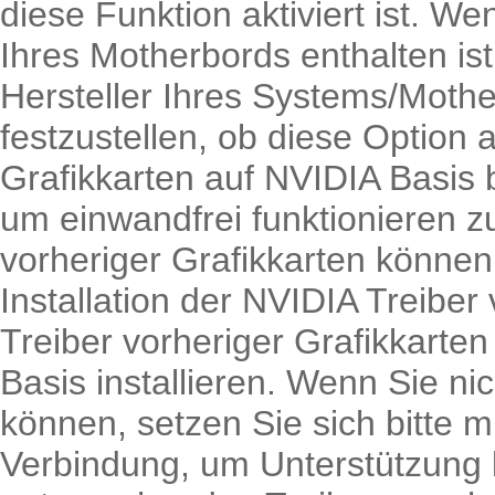
diese Funktion aktiviert ist. W
Ihres Motherbords enthalten ist
Hersteller Ihres Systems/Moth
festzustellen, ob diese Option 
Grafikkarten auf NVIDIA Basis
um einwandfrei funktionieren zu
vorheriger Grafikkarten können
Installation der NVIDIA Treiber 
Treiber vorheriger Grafikkarten
Basis installieren. Wenn Sie ni
können, setzen Sie sich bitte mi
Verbindung, um Unterstützung b