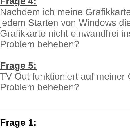
Frage 4:
Nachdem ich meine Grafikkarte i
jedem Starten von Windows di
Grafikkarte nicht einwandfrei ins
Problem beheben?
Frage 5:
TV-Out funktioniert auf meiner 
Problem beheben?
Frage 1: