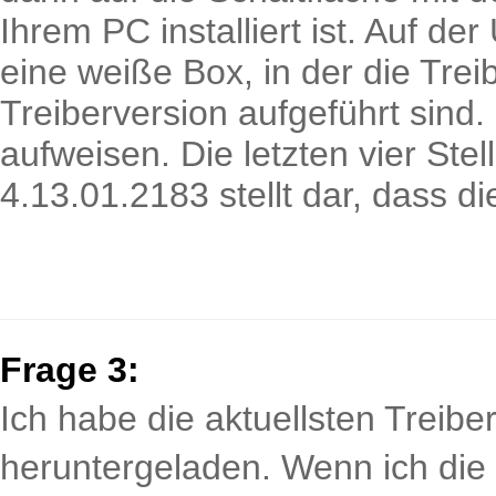
Ihrem PC installiert ist. Auf de
eine weiße Box, in der die Trei
Treiberversion aufgeführt sind. 
aufweisen. Die letzten vier Stel
4.13.01.2183 stellt dar, dass di
Frage 3:
Ich habe die aktuellsten Treibe
heruntergeladen. Wenn ich die D