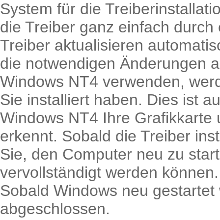
System für die Treiberinstallati
die Treiber ganz einfach durch 
Treiber aktualisieren automati
die notwendigen Änderungen a
Windows NT4 verwenden, werden
Sie installiert haben. Dies ist 
Windows NT4 Ihre Grafikkarte 
erkennt. Sobald die Treiber inst
Sie, den Computer neu zu star
vervollständigt werden können
Sobald Windows neu gestartet wu
abgeschlossen.