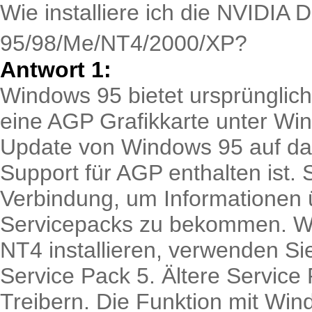
Wie installiere ich die NVIDIA 
95/98/Me/NT4/2000/XP?
Antwort 1:
Windows 95 bietet ursprünglic
eine AGP Grafikkarte unter Wind
Update von Windows 95 auf das
Support für AGP enthalten ist. S
Verbindung, um Informationen 
Servicepacks zu bekommen. We
NT4 installieren, verwenden Sie
Service Pack 5. Ältere Service 
Treibern. Die Funktion mit Win