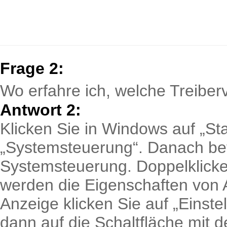
Frage 2:
Wo erfahre ich, welche Treiber
Antwort 2:
Klicken Sie in Windows auf „Sta
„Systemsteuerung“. Danach befi
Systemsteuerung. Doppelklicken
werden die Eigenschaften von A
Anzeige klicken Sie auf „Einst
dann auf die Schaltfläche mit 