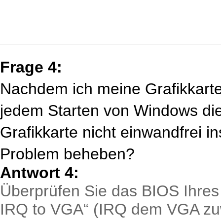
Frage 4:
Nachdem ich meine Grafikkarte i
jedem Starten von Windows di
Grafikkarte nicht einwandfrei ins
Problem beheben?
Antwort 4:
Überprüfen Sie das BIOS Ihres
IRQ to VGA“ (IRQ dem VGA zuwe