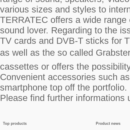
various sizes and styles to inte
TERRATEC offers a wide range o
sound lover. Regarding to the i
TV cards and DVB-T sticks for T
as well as the so called Grabste
cassettes or offers the possibili
Convenient accessories such as a
smartphone top off the portfolio.
Please find further informations
Top products
Product news