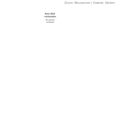
Zoom: Mouseover | Galerie: klicken