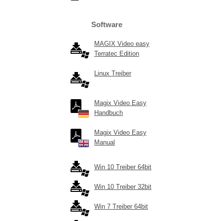
Software
MAGIX Video easy
Terratec Edition
Linux Treiber
Magix Video Easy
Handbuch
Magix Video Easy
Manual
Win 10 Treiber 64bit
Win 10 Treiber 32bit
Win 7 Treiber 64bit