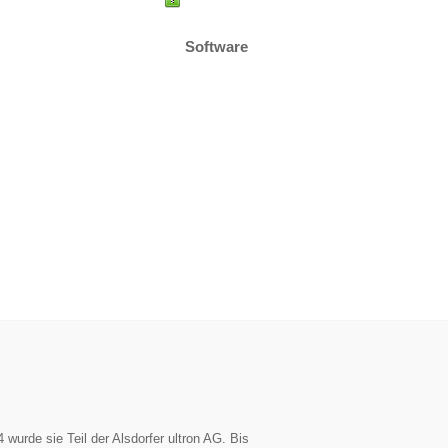
Software
urde sie Teil der Alsdorfer ultron AG. Bis