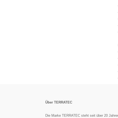
Über TERRATEC
Die Marke TERRATEC steht seit über 20 Jahren f