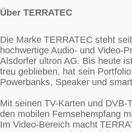
Über TERRATEC
Die Marke TERRATEC steht seit 
hochwertige Audio- und Video-Pr
Alsdorfer ultron AG. Bis heute
treu geblieben, hat sein Portfol
Powerbanks, Speaker und smarte
Mit seinen TV-Karten und DVB-
den mobilen Fernsehempfang mi
Im Video-Bereich macht TERRAT