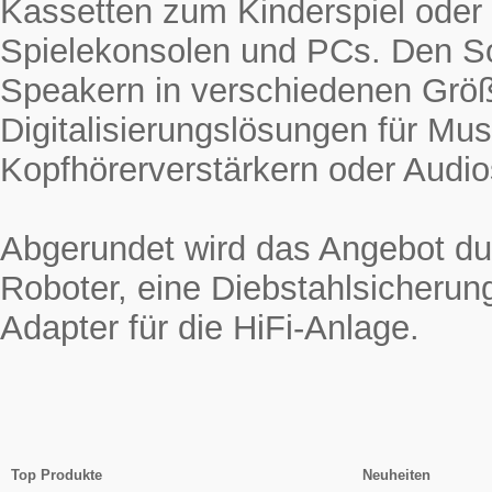
Kassetten zum Kinderspiel oder
Spielekonsolen und PCs. Den 
Speakern in verschiedenen Grö
Digitalisierungslösungen für Mus
Kopfhörerverstärkern oder Audio
Abgerundet wird das Angebot du
Roboter, eine Diebstahlsicherun
Adapter für die HiFi-Anlage.
Top Produkte
Neuheiten